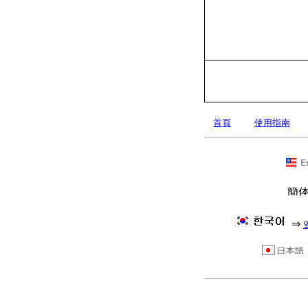
首頁
使用指南
⇒