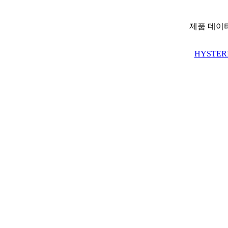
제품 데이
HYSTERI