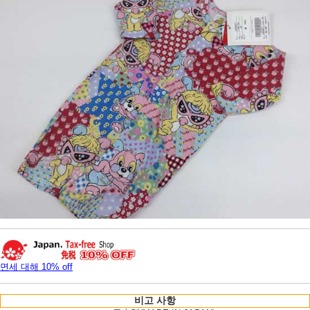
면세 대해 10% off
비고 사항