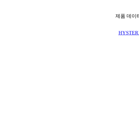
제품 데이
HYSTERI