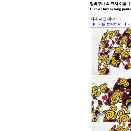
장바구니 속 표시 이름（MINI
Like a Harem long pant
게재 사진 매수：
3
이미지를 클릭하면 더 