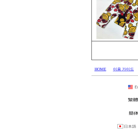
HOME
이용 가이드