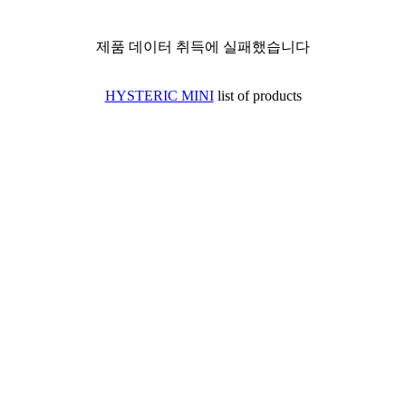
제품 데이터 취득에 실패했습니다
HYSTERIC MINI
list of products