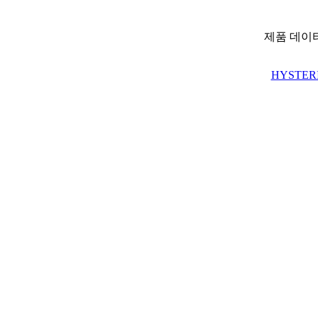
제품 데이
HYSTERI