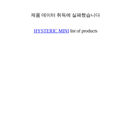
제품 데이터 취득에 실패했습니다
HYSTERIC MINI
list of products