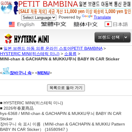
Powered by
Translate
브랜드 선택
■
일본 브랜드 아동 의류 온라인 스토어PETIT BAMBINA
>
HYSTERIC MINI(히스테릭 미니)
>
소품류
>
MINI-chan & GACHAPIN & MUKKU무늬 BABY IN CAR Sticker
<
장바구니 속
> <
MENU
>
■ HYSTERIC MINI(히스테릭 미니)
■ 2026年春夏商品
hys-6368 / MINI-chan & GACHAPIN & MUKKU무늬 BABY IN CAR
Sticker
장바구니 속 표시 이름（MINI-chan & GACHAPIN & MUKKU Pattern
BABY IN CAR Sticker） (16580947 )