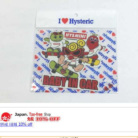
면세 대해 10% off