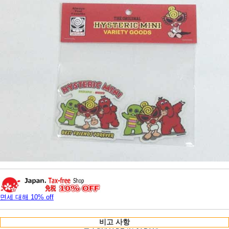
면세 대해 10% off
비고 사항