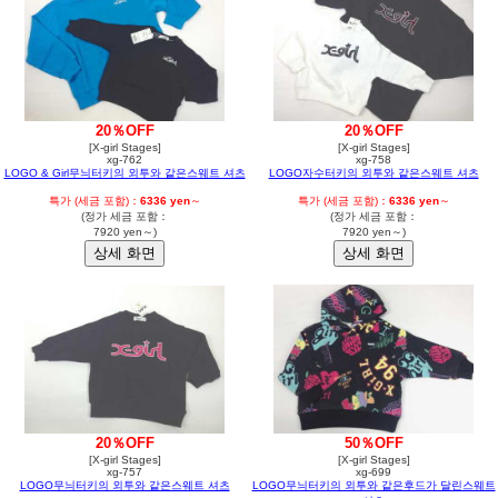
20％OFF
20％OFF
[X-girl Stages]
[X-girl Stages]
xg-762
xg-758
LOGO & Girl무늬터키의 외투와 같은스웨트 셔츠
LOGO자수터키의 외투와 같은스웨트 셔츠
특가 (세금 포함)：
6336 yen
～
특가 (세금 포함)：
6336 yen
～
(정가 세금 포함：
(정가 세금 포함：
7920 yen～)
7920 yen～)
50％OFF
20％OFF
[X-girl Stages]
[X-girl Stages]
xg-699
xg-757
LOGO무늬터키의 외투와 같은후드가 달린스웨트
LOGO무늬터키의 외투와 같은스웨트 셔츠