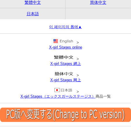
繁體中文
简体中文
日本語
이 페이지의 톱에▲
>
X-girl Stages online
>
X-girl Stages 網上
>
X-girl Stages 网上
>
X-girl Stages（エックスガールステージス）
商品一覧