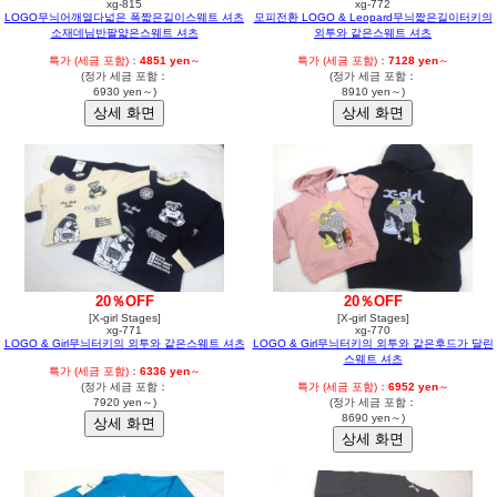
xg-815
xg-772
LOGO무늬어깨열다넓은 폭짧은길이스웨트 셔츠
모피전환 LOGO & Leopard무늬짧은길이터키의
소재데님반팔얇은스웨트 셔츠
외투와 같은스웨트 셔츠
특가 (세금 포함)：
4851 yen
～
특가 (세금 포함)：
7128 yen
～
(정가 세금 포함：
(정가 세금 포함：
6930 yen～)
8910 yen～)
20％OFF
20％OFF
[X-girl Stages]
[X-girl Stages]
xg-771
xg-770
LOGO & Girl무늬터키의 외투와 같은스웨트 셔츠
LOGO & Girl무늬터키의 외투와 같은후드가 달린
스웨트 셔츠
특가 (세금 포함)：
6336 yen
～
(정가 세금 포함：
특가 (세금 포함)：
6952 yen
～
7920 yen～)
(정가 세금 포함：
8690 yen～)