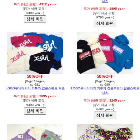
셔츠
특가 (세금 포함)：
4312 yen
～
특가 (세금 포함)：
4895 yen
～
(정가 세금 포함：
(정가 세금 포함：
5390 yen～)
9790 yen～)
50％OFF
50％OFF
[X-girl Stages]
[X-girl Stages]
xg-681
xg-680
LOGO무늬터키의 외투와 같은스웨트 셔츠
LOGO무늬터키의 외투와 같은후드가 달린스웨트
셔츠
특가 (세금 포함)：
2695 yen
～
(정가 세금 포함：
특가 (세금 포함)：
3245 yen
～
5390 yen～)
(정가 세금 포함：
6490 yen～)