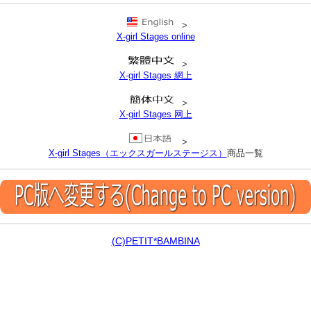
>
X-girl Stages online
>
X-girl Stages 網上
>
X-girl Stages 网上
>
X-girl Stages（エックスガールステージス）
商品一覧
(C)PETIT*BAMBINA