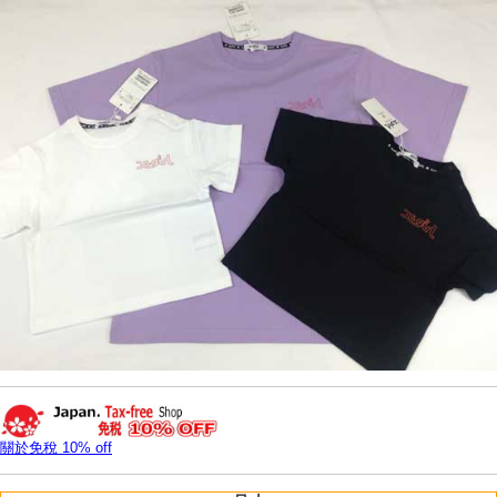
關於免稅 10% off