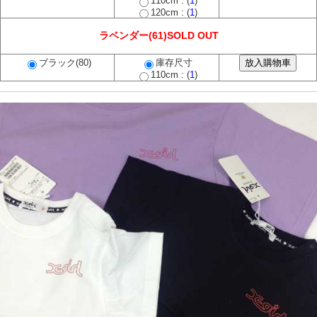
110cm : (
1
)
120cm : (
1
)
ラベンダー(61)SOLD OUT
ブラック(80)
庫存尺寸
110cm : (
1
)