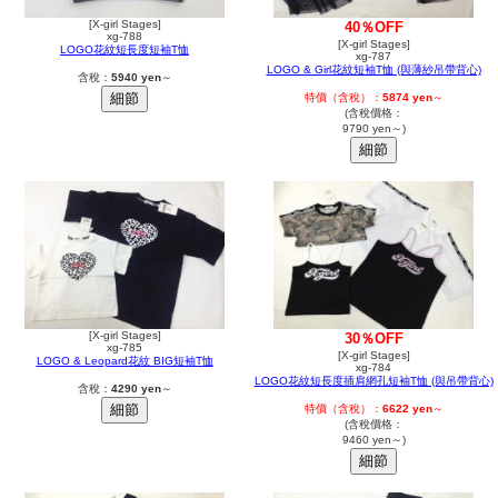
[X-girl Stages]
40％OFF
xg-788
[X-girl Stages]
LOGO花紋短長度短袖T恤
xg-787
LOGO & Girl花紋短袖T恤 (與薄紗吊帶背心)
含稅：
5940 yen
～
特價（含稅）：
5874 yen
～
(含稅價格：
9790 yen～)
[X-girl Stages]
30％OFF
xg-785
[X-girl Stages]
LOGO & Leopard花紋 BIG短袖T恤
xg-784
LOGO花紋短長度插肩網孔短袖T恤 (與吊帶背心)
含稅：
4290 yen
～
特價（含稅）：
6622 yen
～
(含稅價格：
9460 yen～)