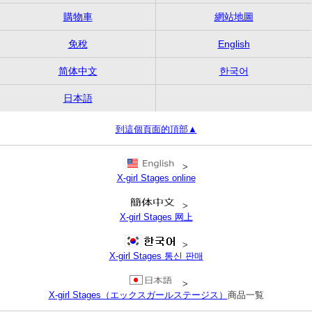
購物車
網站地圖
免稅
English
简体中文
한국어
日本語
到這個頁面的頂部▲
>
X-girl Stages online
>
X-girl Stages 网上
>
X-girl Stages 통신 판매
>
X-girl Stages（エックスガールステージス）
商品一覧