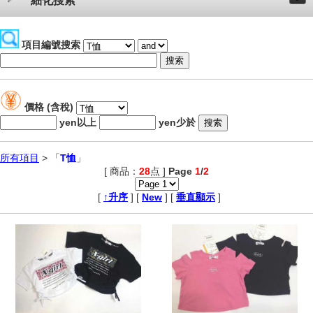
細化搜索
項目編號搜索
價格 (含稅)
yen以上
yen少於
所有項目
> 「
T恤
」
[ 商品：
28
点 ]
Page
1
/
2
,
[
↑升序
] [
New
] [
垂直顯示
]