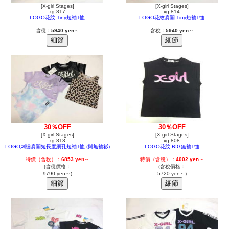
[X-girl Stages]
[X-girl Stages]
xg-817
xg-814
LOGO花紋 Tiny短袖T恤
LOGO花紋肩開 Tiny短袖T恤
含稅：
5940 yen
～
含稅：
5940 yen
～
30％OFF
30％OFF
[X-girl Stages]
[X-girl Stages]
xg-813
xg-808
LOGO刺繡肩開短長度網孔短袖T恤 (與無袖衫)
LOGO花紋 BIG無袖T恤
特價（含稅）：
6853 yen
～
特價（含稅）：
4002 yen
～
(含稅價格：
(含稅價格：
9790 yen～)
5720 yen～)