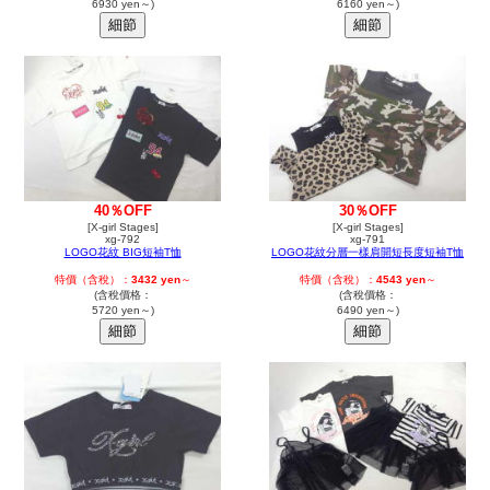
6930 yen～)
6160 yen～)
40％OFF
30％OFF
[X-girl Stages]
[X-girl Stages]
xg-792
xg-791
LOGO花紋 BIG短袖T恤
LOGO花紋分層一樣肩開短長度短袖T恤
特價（含稅）：
3432 yen
～
特價（含稅）：
4543 yen
～
(含稅價格：
(含稅價格：
5720 yen～)
6490 yen～)