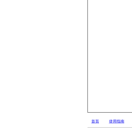
首頁
使用指南