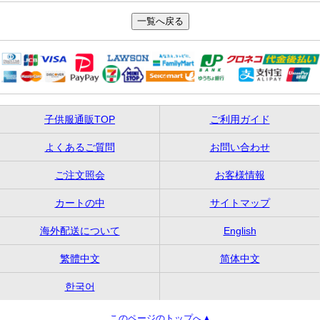
子供服通販TOP
ご利用ガイド
よくあるご質問
お問い合わせ
ご注文照会
お客様情報
カートの中
サイトマップ
海外配送について
English
繁體中文
简体中文
한국어
このページのトップへ▲