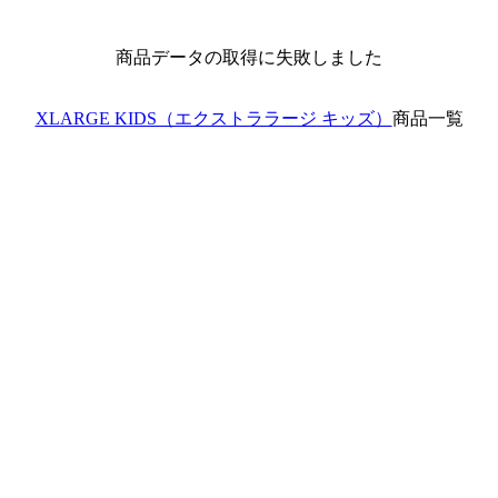
商品データの取得に失敗しました
XLARGE KIDS（エクストララージ キッズ）
商品一覧