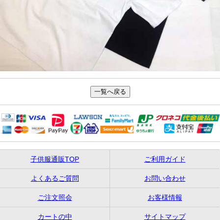
子供服通販TOP
ご利用ガイド
よくあるご質問
お問い合わせ
ご注文照会
お客様情報
カートの中
サイトマップ