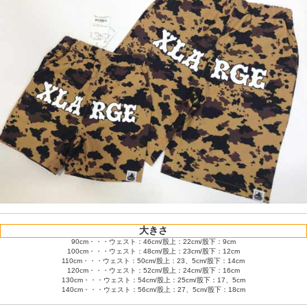
大きさ
90cm・・・ウェスト：46cm/股上：22cm/股下：9cm
100cm・・・ウェスト：48cm/股上：23cm/股下：12cm
110cm・・・ウェスト：50cm/股上：23、5cm/股下：14cm
120cm・・・ウェスト：52cm/股上：24cm/股下：16cm
130cm・・・ウェスト：54cm/股上：25cm/股下：17、5cm
140cm・・・ウェスト：56cm/股上：27、5cm/股下：18cm