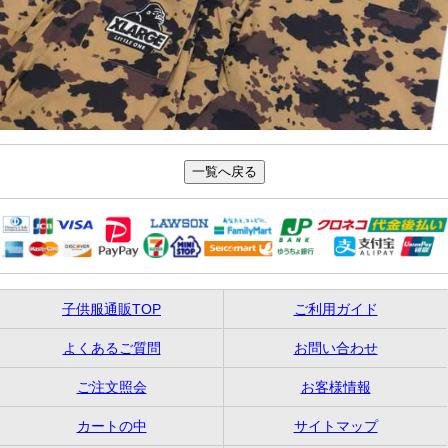
子供服通販TOP
ご利用ガイド
よくあるご質問
お問い合わせ
ご注文照会
お客様情報
カートの中
サイトマップ