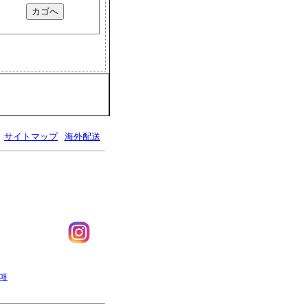
サイトマップ
海外配送
판매