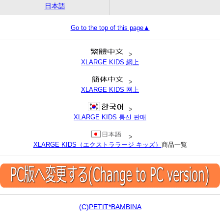
日本語
Go to the top of this page▲
>
XLARGE KIDS 網上
>
XLARGE KIDS 网上
>
XLARGE KIDS 통신 판매
>
XLARGE KIDS（エクストララージ キッズ）
商品一覧
(C)PETIT*BAMBINA