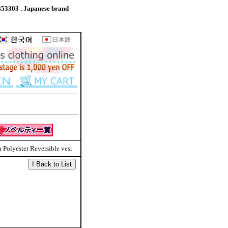
53303 . Japanese brand
Polyester Reversible vest