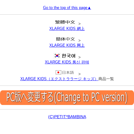
Go to the top of this page▲
>
XLARGE KIDS 網上
>
XLARGE KIDS 网上
>
XLARGE KIDS 통신 판매
>
XLARGE KIDS（エクストララージ キッズ）
商品一覧
(C)PETIT*BAMBINA