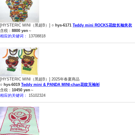
[HYSTERIC MINI（黑超B）] ○
hys-6171
Teddy mini ROCKS花纹长袖夹衣
含税：
8800 yen
～
相应的关键词：
13708818
[HYSTERIC MINI（黑超B）] 2025年春夏商品
○
hys-6019
Teddy mini & PANDA MINI-chan花纹无袖衫
含税：
10450 yen
～
相应的关键词：
15102324