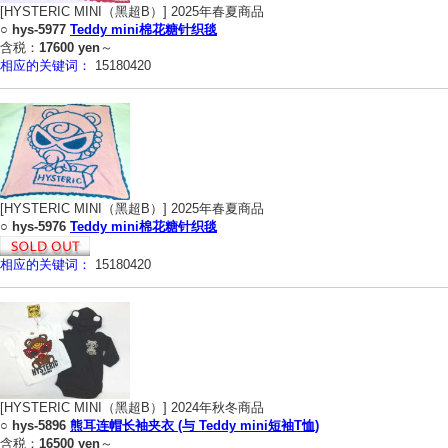
[HYSTERIC MINI（黑超B）] 2025年春夏商品
○
hys-5977
Teddy mini棉花糖针织毯
含税：
17600 yen
～
相应的关键词：
15180420
[HYSTERIC MINI（黑超B）] 2025年春夏商品
○
hys-5976
Teddy mini棉花糖针织毯
相应的关键词：
15180420
[HYSTERIC MINI（黑超B）] 2024年秋冬商品
○
hys-5896
熊耳连帽长袖夹衣 (与 Teddy mini短袖T恤)
含税：
16500 yen
～