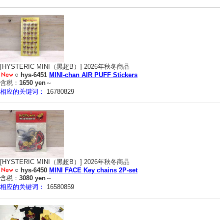
[HYSTERIC MINI（黑超B）] 2026年秋冬商品
○
hys-6451
MINI-chan AIR PUFF Stickers
含税：
1650 yen
～
相应的关键词：
16780829
[HYSTERIC MINI（黑超B）] 2026年秋冬商品
○
hys-6450
MINI FACE Key chains 2P-set
含税：
3080 yen
～
相应的关键词：
16580859