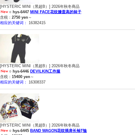
[HYSTERIC MINI（黑超B）] 2026年秋冬商品
○
hys-6447
MINI FACE花纹膝盖高的袜子
含税：
2750 yen
～
相应的关键词：
16382415
[HYSTERIC MINI（黑超B）] 2026年秋冬商品
○
hys-6446
DEVILKIN工作服
含税：
15400 yen
～
相应的关键词：
16308337
[HYSTERIC MINI（黑超B）] 2026年秋冬商品
○
hys-6445
BAND WAGON花纹插肩长袖T恤