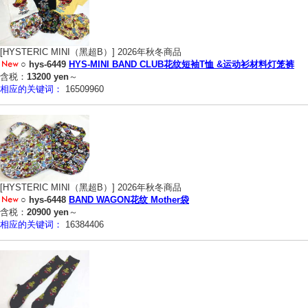
[HYSTERIC MINI（黑超B）] 2026年秋冬商品
○
hys-6449
HYS-MINI BAND CLUB花纹短袖T恤 &运动衫材料灯笼裤
含税：
13200 yen
～
相应的关键词：
16509960
[HYSTERIC MINI（黑超B）] 2026年秋冬商品
○
hys-6448
BAND WAGON花纹 Mother袋
含税：
20900 yen
～
相应的关键词：
16384406