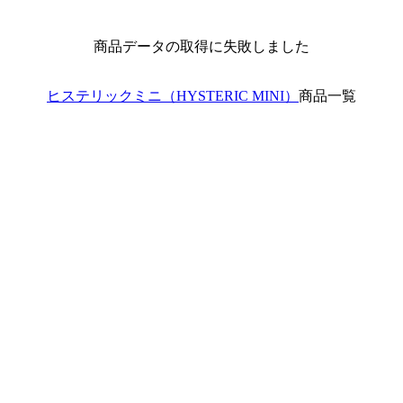
商品データの取得に失敗しました
ヒステリックミニ（HYSTERIC MINI）
商品一覧