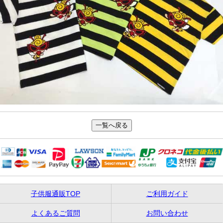
子供服通販TOP
ご利用ガイド
よくあるご質問
お問い合わせ