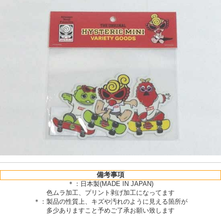
備考事項
＊：日本製(MADE IN JAPAN)
色ムラ加工、プリント剥げ加工になってます
＊：製品の性質上、キズや汚れのように見える箇所が
多少ありますこと予めご了承お願い致します