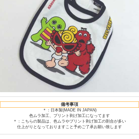
備考事項
＊：日本製(MADE IN JAPAN)
色ムラ加工、プリント剥げ加工になってます
＊：こちらの製品は、色ムラやプリント剥げ加工の割合が多い
仕上がりとなっておりますこと予めご了承お願い致します