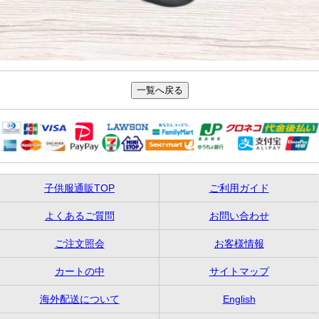
子供服通販TOP
ご利用ガイド
よくあるご質問
お問い合わせ
ご注文照会
お客様情報
カートの中
サイトマップ
海外配送について
English