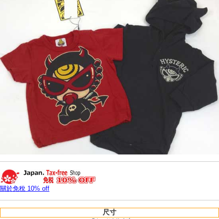
關於免稅 10% off
尺寸