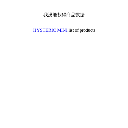
我没能获得商品数据
HYSTERIC MINI
list of products