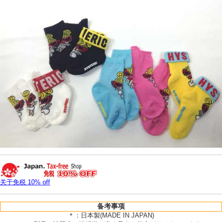
关于免税 10% off
备考事项
＊：日本製(MADE IN JAPAN)