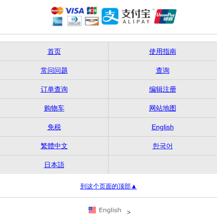
首页
使用指南
常问问题
查询
订单查询
编辑注册
购物车
网站地图
免税
English
繁體中文
한국어
日本語
到这个页面的顶部▲
>