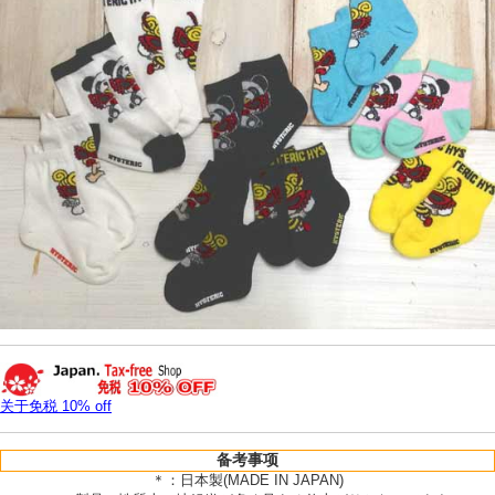
关于免税 10% off
备考事项
＊：日本製(MADE IN JAPAN)