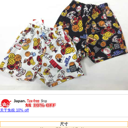
关于免税 10% off
尺寸