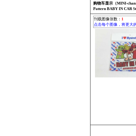
购物车显示（MINI-chan 
Pattern BABY IN CAR S
刊载图像张数：
1
点击每个图像，将更大