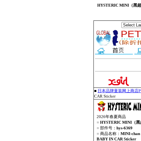
HYSTERIC MINI（黑超B
■
日本品牌童装网上商店PET
CAR Sticker
2026年春夏商品
■
HYSTERIC MINI（
■
部件号：
hys-6369
■
商品名称：
MINI-cha
BABY IN CAR Sticker