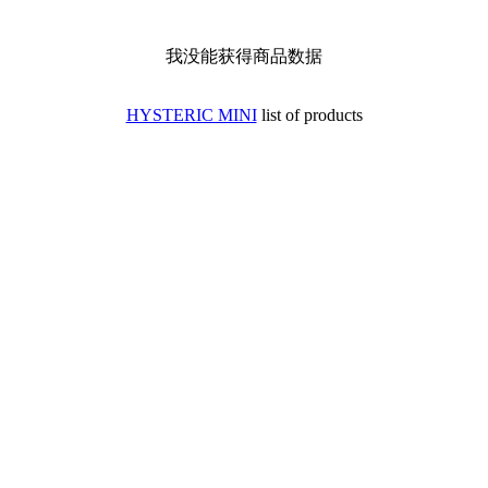
我没能获得商品数据
HYSTERIC MINI
list of products