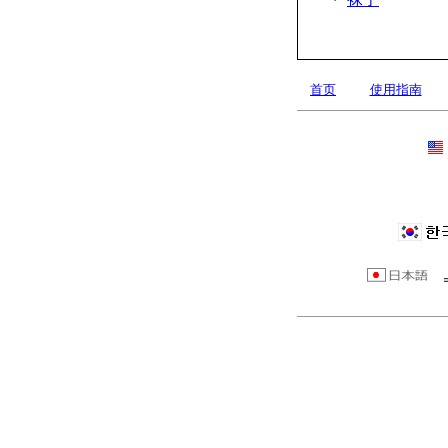
首页
使用指南