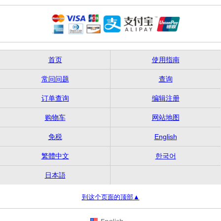
首页
使用指南
常问问题
查询
订单查询
编辑注册
购物车
网站地图
免税
English
繁體中文
한국어
日本語
到这个页面的顶部▲