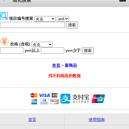
细化搜索
项目编号搜索
价格 (含税)
yen以上
yen少于
夹克
>
新商品
找不到相应的数据
首页
使用指南