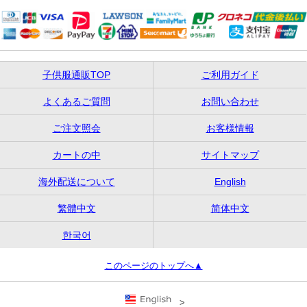
子供服通販TOP
ご利用ガイド
よくあるご質問
お問い合わせ
ご注文照会
お客様情報
カートの中
サイトマップ
海外配送について
English
繁體中文
简体中文
한국어
このページのトップへ▲
>