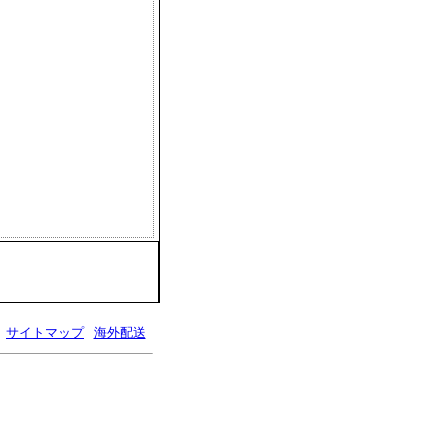
サイトマップ
海外配送