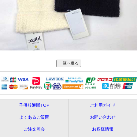
子供服通販TOP
ご利用ガイド
よくあるご質問
お問い合わせ
ご注文照会
お客様情報