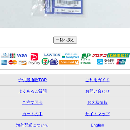
子供服通販TOP
ご利用ガイド
よくあるご質問
お問い合わせ
ご注文照会
お客様情報
カートの中
サイトマップ
海外配送について
English