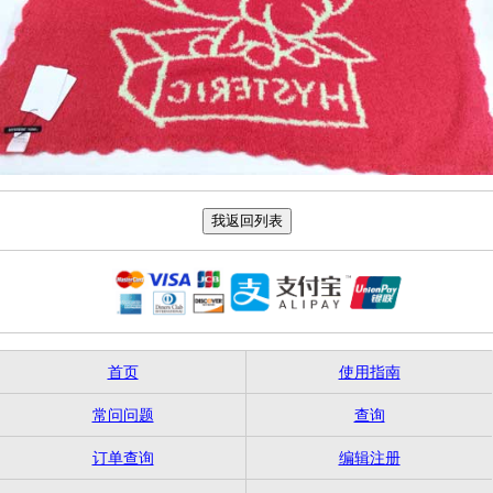
首页
使用指南
常问问题
查询
订单查询
编辑注册