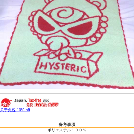
关于免税 10% off
备考事项
ポリエステル１００％