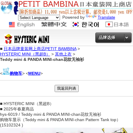
Powered by
Translate
品牌选择
■
日本品牌童装网上商店PETIT BAMBINA
>
HYSTERIC MINI（黑超B）
>
其他上衣
>
Teddy mini & PANDA MINI-chan花纹无袖衫
<
购物车
> <
MENU
>
■ HYSTERIC MINI（黑超B）
■ 2025年春夏商品
hys-6019 / Teddy mini & PANDA MINI-chan花纹无袖衫
购物车显示（Teddy mini & PANDA MINI-chan Pattern Tank top）
(15102324 )