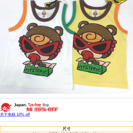
关于免税 10% off
尺寸