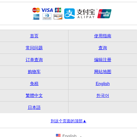
首页
使用指南
常问问题
查询
订单查询
编辑注册
购物车
网站地图
免税
English
繁體中文
한국어
日本語
到这个页面的顶部▲