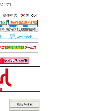
ンビーナ]