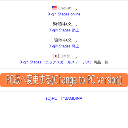
>
X-girl Stages online
>
X-girl Stages 網上
>
X-girl Stages 网上
>
X-girl Stages（エックスガールステージス）
商品一覧
(C)PETIT*BAMBINA