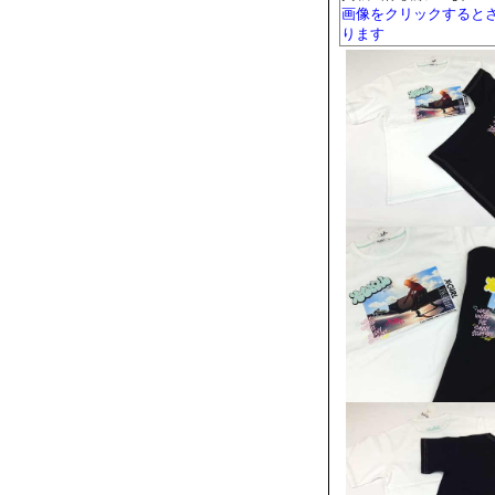
画像をクリックすると
ります