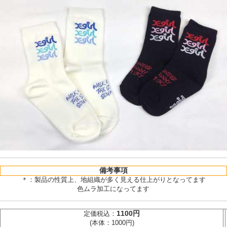
備考事項
＊：製品の性質上、地組織が多く見える仕上がりとなってます
色ムラ加工になってます
1100円
定価税込：
(本体：1000円)